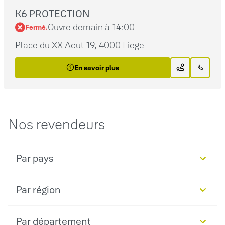
K6 PROTECTION
Ouvre demain à 14:00
Fermé.
Place du XX Aout 19, 4000 Liege
En savoir plus
Nos revendeurs
Par pays
Par région
Par département