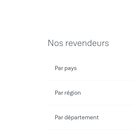
Nos revendeurs
Par pays
Par région
Par département