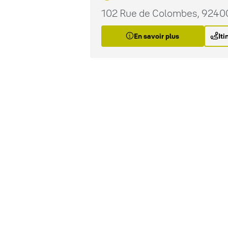
102 Rue de Colombes, 9240
En savoir plus
Iti