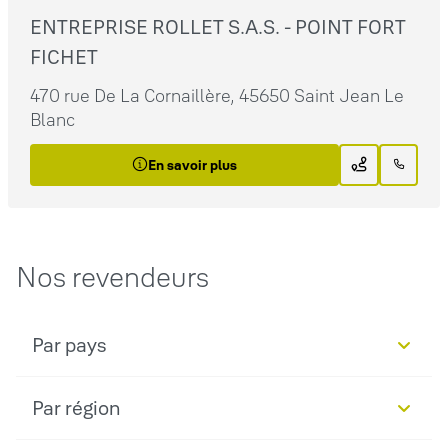
ENTREPRISE ROLLET S.A.S. - POINT FORT
FICHET
470 rue De La Cornaillère, 45650 Saint Jean Le
Blanc
En savoir plus
Nos revendeurs
Par pays
Par région