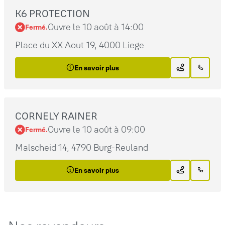
K6 PROTECTION
Ouvre le 10 août à 14:00
Fermé.
Place du XX Aout 19, 4000 Liege
En savoir plus
CORNELY RAINER
Ouvre le 10 août à 09:00
Fermé.
Malscheid 14, 4790 Burg-Reuland
En savoir plus