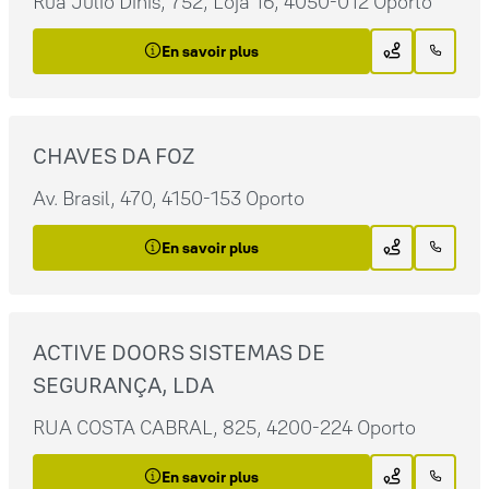
Rua Júlio Dinis, 752, Loja 16, 4050-012 Oporto
En savoir plus
CHAVES DA FOZ
Av. Brasil, 470, 4150-153 Oporto
En savoir plus
ACTIVE DOORS SISTEMAS DE
SEGURANÇA, LDA
RUA COSTA CABRAL, 825, 4200-224 Oporto
En savoir plus