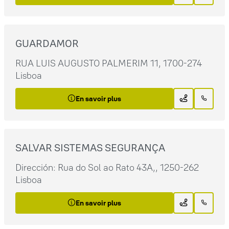
GUARDAMOR
RUA LUIS AUGUSTO PALMERIM 11, 1700-274
Lisboa
En savoir plus
SALVAR SISTEMAS SEGURANÇA
Dirección: Rua do Sol ao Rato 43A,, 1250-262
Lisboa
En savoir plus