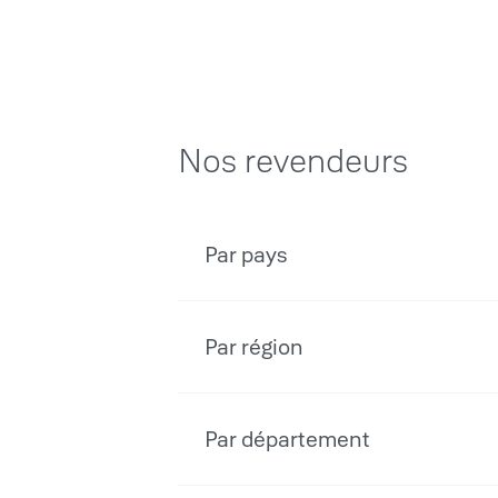
Nos revendeurs
Par pays
Par région
Par département