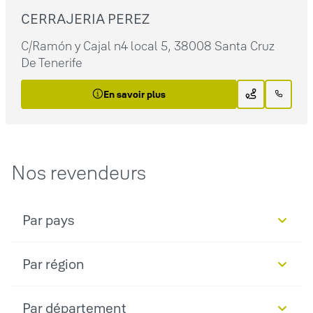
CERRAJERIA PEREZ
C/Ramón y Cajal n4 local 5, 38008 Santa Cruz
De Tenerife
En savoir plus
Nos revendeurs
Par pays
Par région
Par département