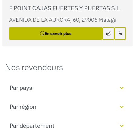
F POINT CAJAS FUERTES Y PUERTAS S.L.
AVENIDA DE LA AURORA, 60, 29006 Malaga
En savoir plus
Nos revendeurs
Par pays
Par région
Par département