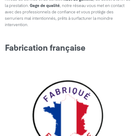
la prestation.
Gage de qualité
, notre réseau vous met en contact
avec des professionnels de confiance et vous protège des
serruriers mal intentionnés, prêts à surfacturer la moindre
intervention.
Fabrication française