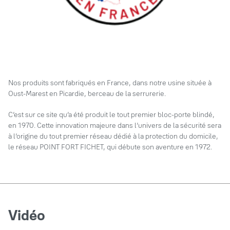
Nos produits sont fabriqués en France, dans notre usine située à
Oust-Marest en Picardie, berceau de la serrurerie.
C’est sur ce site qu’a été produit le tout premier bloc-porte blindé,
en 1970. Cette innovation majeure dans l’univers de la sécurité sera
à l’origine du tout premier réseau dédié à la protection du domicile,
le réseau POINT FORT FICHET, qui débute son aventure en 1972.
Vidéo