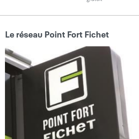
Le réseau Point Fort Fichet