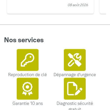
08 août 2026
Nos services
Reproduction de clé
Dépannage d’urgence
Garantie 10 ans
Diagnostic sécurité
gratuit