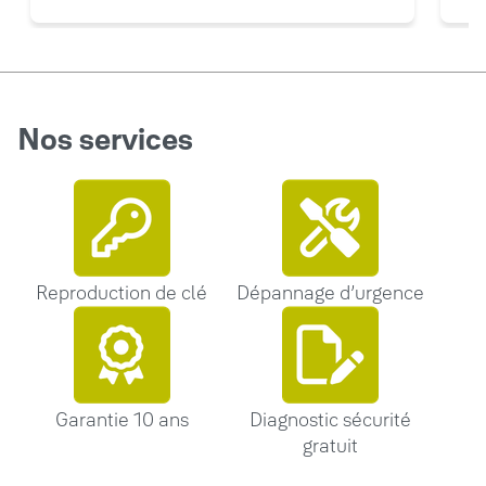
Nos services
Reproduction de clé
Dépannage d’urgence
Garantie 10 ans
Diagnostic sécurité
gratuit