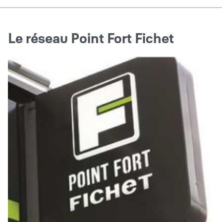
Le réseau Point Fort Fichet