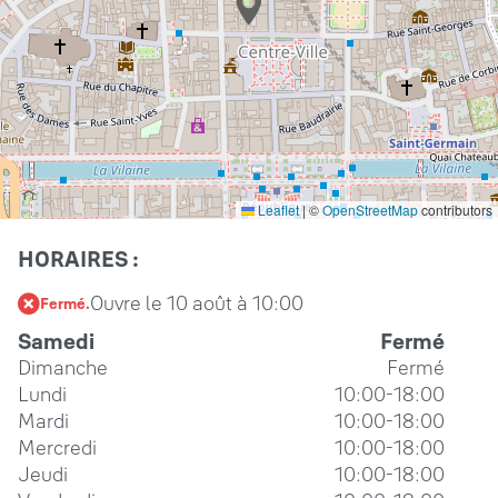
Leaflet
|
©
OpenStreetMap
contributors
HORAIRES :
Ouvre le 10 août à 10:00
Fermé.
Samedi
Fermé
Dimanche
Fermé
Lundi
10:00-18:00
Mardi
10:00-18:00
Mercredi
10:00-18:00
Jeudi
10:00-18:00