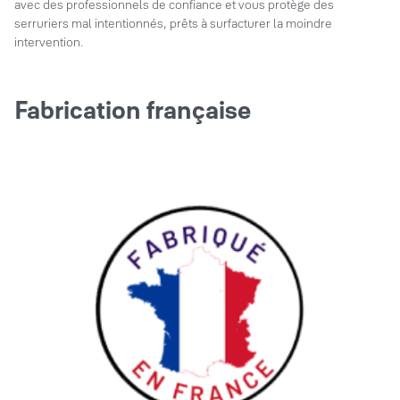
avec des professionnels de confiance et vous protège des
serruriers mal intentionnés, prêts à surfacturer la moindre
intervention.
Fabrication française