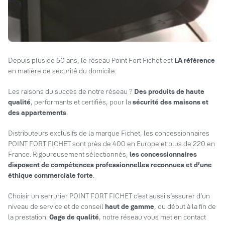
Depuis plus de 50 ans, le réseau Point Fort Fichet est
LA référence
en matière de sécurité du domicile.
Les raisons du succès de notre réseau ?
Des produits de haute
qualité
, performants et certifiés, pour la
sécurité des maisons et
des appartements
.
Distributeurs exclusifs de la marque Fichet, les concessionnaires
POINT FORT FICHET sont près de 400 en Europe et plus de 220 en
France. Rigoureusement sélectionnés,
les concessionnaires
disposent de compétences professionnelles reconnues et d’une
éthique commerciale forte
.
Choisir un serrurier POINT FORT FICHET c’est aussi s’assurer d’un
niveau de service et de conseil
haut de gamme
, du début à la fin de
la prestation.
Gage de qualité
, notre réseau vous met en contact