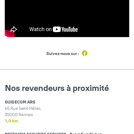
Suivez-nous sur :
Nos revendeurs à proximité
GUIDECOM ARS
45 Rue Saint-Hélier,
35000 Rennes
1,0 km