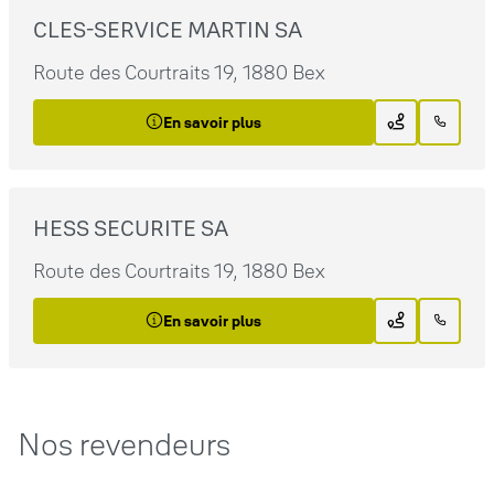
CLES-SERVICE MARTIN SA
Route des Courtraits 19, 1880 Bex
En savoir plus
HESS SECURITE SA
Route des Courtraits 19, 1880 Bex
En savoir plus
Nos revendeurs