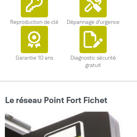
Reproduction de clé
Dépannage d’urgence
Garantie 10 ans
Diagnostic sécurité
gratuit
Le réseau Point Fort Fichet