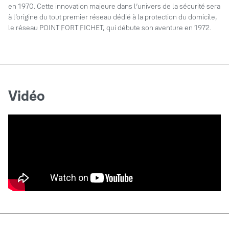
en 1970. Cette innovation majeure dans l’univers de la sécurité sera
à l’origine du tout premier réseau dédié à la protection du domicile,
le réseau POINT FORT FICHET, qui débute son aventure en 1972.
Vidéo