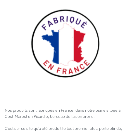
Nos produits sont fabriqués en France, dans notre usine située à
Oust-Marest en Picardie, berceau de la serrurerie.
C’est sur ce site qu’a été produit le tout premier bloc-porte blindé,