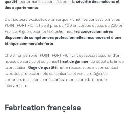
qualité
, performants et certifiés, pour la
sécurité des maisons et
des appartements
.
Distributeurs exclusifs de la marque Fichet, les concessionnaires
POINT FORT FICHET sont près de 400 en Europe et plus de 220 en
France. Rigoureusement sélectionnés,
les concessionnaires
disposent de compétences professionnelles reconnues et d’une
éthique commerciale forte
.
Choisir un serrurier POINT FORT FICHET c’est aussi s’assurer d’un
niveau de service et de conseil
haut de gamme
, du début à la fin de
la prestation.
Gage de qualité
, notre réseau vous met en contact
avec des professionnels de confiance et vous protège des
serruriers mal intentionnés, prêts à surfacturer la moindre
intervention.
Fabrication française