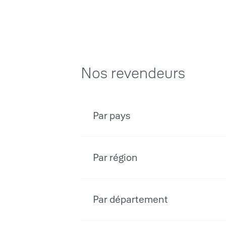
Nos revendeurs
Par pays
Par région
Par département