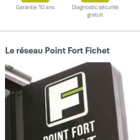
Garantie 10 ans
Diagnostic sécurité
gratuit
Le réseau Point Fort Fichet