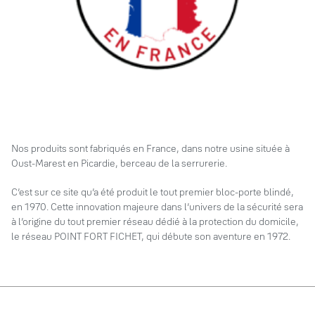
Nos produits sont fabriqués en France, dans notre usine située à
Oust-Marest en Picardie, berceau de la serrurerie.
C’est sur ce site qu’a été produit le tout premier bloc-porte blindé,
en 1970. Cette innovation majeure dans l’univers de la sécurité sera
à l’origine du tout premier réseau dédié à la protection du domicile,
le réseau POINT FORT FICHET, qui débute son aventure en 1972.