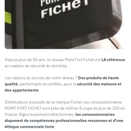
Depuis plus de 50 ans, le réseau Point Fort Fichet est
LA référence
en matière de sécurité du domicile.
Les raisons du succès de notre réseau ?
Des produits de haute
qualité
, performants et certifiés, pour la
sécurité des maisons et
des appartements
.
Distributeurs exclusifs de la marque Fichet, les concessionnaires
POINT FORT FICHET sont près de 400 en Europe et plus de 220 en
France. Rigoureusement sélectionnés,
les concessionnaires
disposent de compétences professionnelles reconnues et d’une
éthique commerciale forte
.