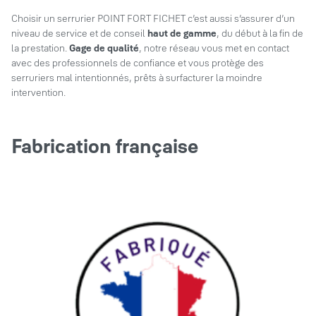
Choisir un serrurier POINT FORT FICHET c’est aussi s’assurer d’un
niveau de service et de conseil
haut de gamme
, du début à la fin de
la prestation.
Gage de qualité
, notre réseau vous met en contact
avec des professionnels de confiance et vous protège des
serruriers mal intentionnés, prêts à surfacturer la moindre
intervention.
Fabrication française