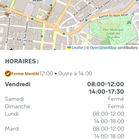
Leaflet
|
©
OpenStreetMap
contributors
HORAIRES :
12:00 • Ouvre à 14:00
Ferme bientôt
Vendredi
08:00-12:00
14:00-17:30
Samedi
Fermé
Dimanche
Fermé
Lundi
08:00-12:00
14:00-18:00
Mardi
08:00-12:00
14:00-18:00