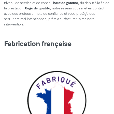
niveau de service et de conseil
haut de gamme
, du début à la fin de
la prestation.
Gage de qualité
, notre réseau vous met en contact
avec des professionnels de confiance et vous protège des
serruriers mal intentionnés, prêts à surfacturer la moindre
intervention.
Fabrication française