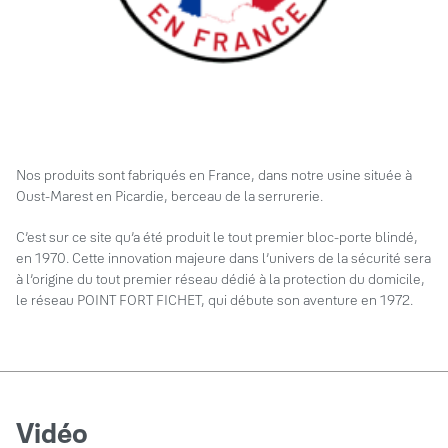
Nos produits sont fabriqués en France, dans notre usine située à
Oust-Marest en Picardie, berceau de la serrurerie.
C’est sur ce site qu’a été produit le tout premier bloc-porte blindé,
en 1970. Cette innovation majeure dans l’univers de la sécurité sera
à l’origine du tout premier réseau dédié à la protection du domicile,
le réseau POINT FORT FICHET, qui débute son aventure en 1972.
Vidéo