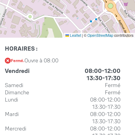
Leaflet
|
©
OpenStreetMap
contributors
HORAIRES :
Ouvre à 08:00
Fermé.
Vendredi
08:00-12:00
13:30-17:30
Samedi
Fermé
Dimanche
Fermé
Lundi
08:00-12:00
13:30-17:30
Mardi
08:00-12:00
13:30-17:30
Mercredi
08:00-12:00