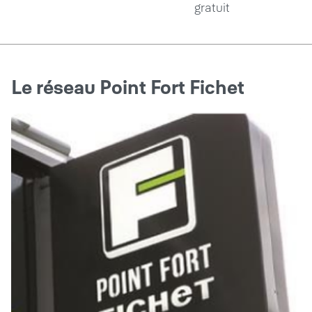
gratuit
Le réseau Point Fort Fichet