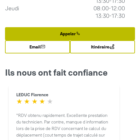
13:30-17:30
Jeudi
08:00-12:00
13:30-17:30
Appeler
Email
Itinéraire
Ils nous ont fait confiance
LEDUC Florence
RDV obtenu rapidement. Excellente prestation
du technicien. Par contre, manque d information
lors de la prise de RDV concernant le calcul du
déplacement (cout temps de trajet calculé sur