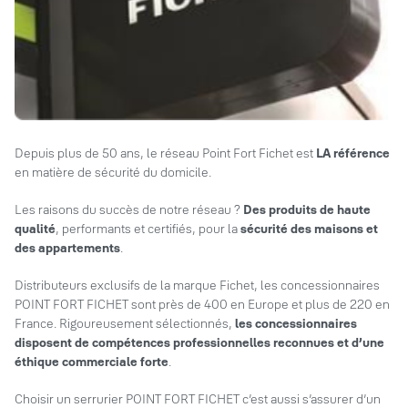
Depuis plus de 50 ans, le réseau Point Fort Fichet est
LA référence
en matière de sécurité du domicile.
Les raisons du succès de notre réseau ?
Des produits de haute
qualité
, performants et certifiés, pour la
sécurité des maisons et
des appartements
.
Distributeurs exclusifs de la marque Fichet, les concessionnaires
POINT FORT FICHET sont près de 400 en Europe et plus de 220 en
France. Rigoureusement sélectionnés,
les concessionnaires
disposent de compétences professionnelles reconnues et d’une
éthique commerciale forte
.
Choisir un serrurier POINT FORT FICHET c’est aussi s’assurer d’un