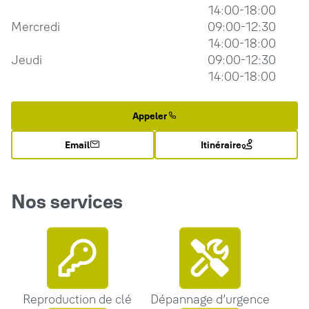
14:00-18:00
Mercredi
09:00-12:30
14:00-18:00
Jeudi
09:00-12:30
14:00-18:00
Appeler
Email
Itinéraire
Nos services
Reproduction de clé
Dépannage d’urgence