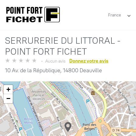
France
SERRURERIE DU LITTORAL -
POINT FORT FICHET
Donnez votre avis
Aucun avis
10 Av. de la République,
14800 Deauville
+
−