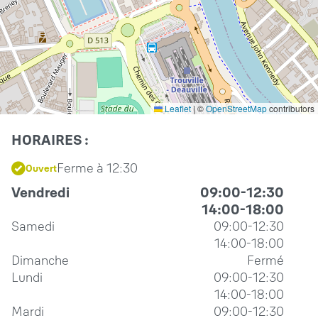
Leaflet
|
©
OpenStreetMap
contributors
HORAIRES :
Ferme à 12:30
Ouvert
Vendredi
09:00-12:30
14:00-18:00
Samedi
09:00-12:30
14:00-18:00
Dimanche
Fermé
Lundi
09:00-12:30
14:00-18:00
Mardi
09:00-12:30