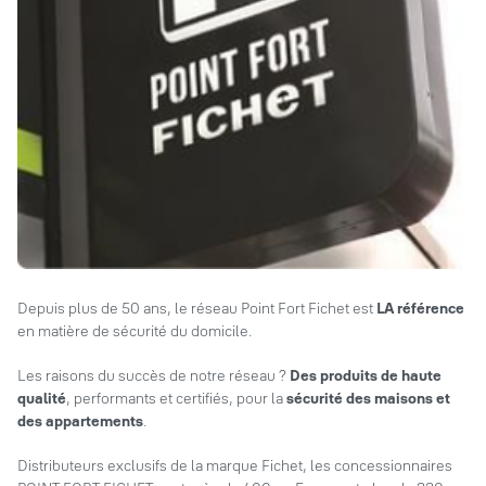
Depuis plus de 50 ans, le réseau Point Fort Fichet est
LA référence
en matière de sécurité du domicile.
Les raisons du succès de notre réseau ?
Des produits de haute
qualité
, performants et certifiés, pour la
sécurité des maisons et
des appartements
.
Distributeurs exclusifs de la marque Fichet, les concessionnaires