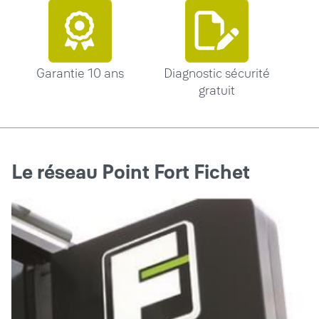
Garantie 10 ans
Diagnostic sécurité
gratuit
Le réseau Point Fort Fichet