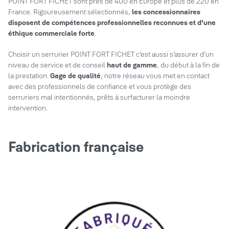
POINT FORT FICHET sont près de 400 en Europe et plus de 220 en
France. Rigoureusement sélectionnés,
les concessionnaires
disposent de compétences professionnelles reconnues et d’une
éthique commerciale forte
.
Choisir un serrurier POINT FORT FICHET c’est aussi s’assurer d’un
niveau de service et de conseil
haut de gamme
, du début à la fin de
la prestation.
Gage de qualité
, notre réseau vous met en contact
avec des professionnels de confiance et vous protège des
serruriers mal intentionnés, prêts à surfacturer la moindre
intervention.
Fabrication française