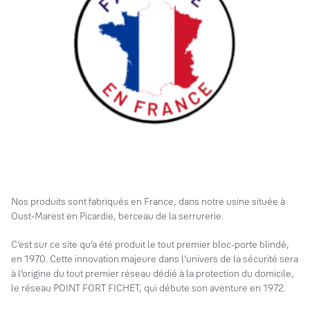
Nos produits sont fabriqués en France, dans notre usine située à
Oust-Marest en Picardie, berceau de la serrurerie.
C’est sur ce site qu’a été produit le tout premier bloc-porte blindé,
en 1970. Cette innovation majeure dans l’univers de la sécurité sera
à l’origine du tout premier réseau dédié à la protection du domicile,
le réseau POINT FORT FICHET, qui débute son aventure en 1972.