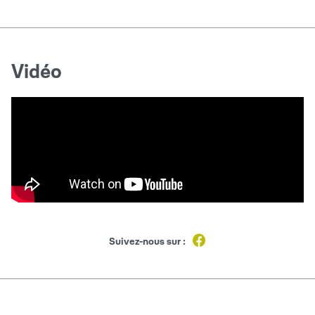
Vidéo
Suivez-nous sur :