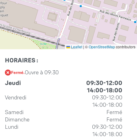
Leaflet
|
©
OpenStreetMap
contributors
HORAIRES :
Ouvre à 09:30
Fermé.
Jeudi
09:30-12:00
14:00-18:00
Vendredi
09:30-12:00
14:00-18:00
Samedi
Fermé
Dimanche
Fermé
Lundi
09:30-12:00
14:00-18:00