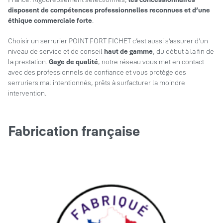
disposent de compétences professionnelles reconnues et d’une
éthique commerciale forte
.
Choisir un serrurier POINT FORT FICHET c’est aussi s’assurer d’un
niveau de service et de conseil
haut de gamme
, du début à la fin de
la prestation.
Gage de qualité
, notre réseau vous met en contact
avec des professionnels de confiance et vous protège des
serruriers mal intentionnés, prêts à surfacturer la moindre
intervention.
Fabrication française