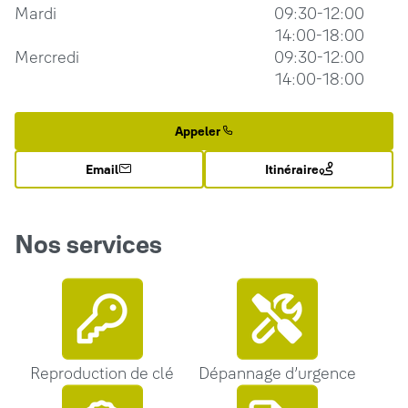
Mardi
09:30-12:00
14:00-18:00
Mercredi
09:30-12:00
14:00-18:00
Appeler
Email
Itinéraire
Nos services
Reproduction de clé
Dépannage d’urgence