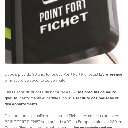
Depuis plus de 50 ans, le réseau Point Fort Fichet est
LA référence
en matière de sécurité du domicile.
Les raisons du succès de notre réseau ?
Des produits de haute
qualité
, performants et certifiés, pour la
sécurité des maisons et
des appartements
.
Distributeurs exclusifs de la marque Fichet, les concessionnaires
POINT FORT FICHET sont près de 400 en Europe et plus de 220 en
France. Rigoureusement sélectionnés,
les concessionnaires