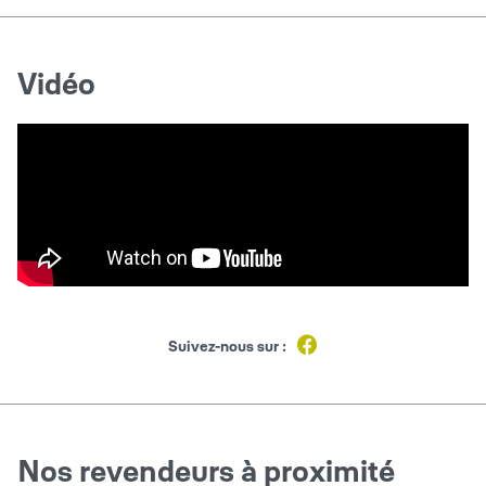
Vidéo
Suivez-nous sur :
Nos revendeurs à proximité