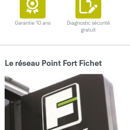
Garantie 10 ans
Diagnostic sécurité
gratuit
Le réseau Point Fort Fichet