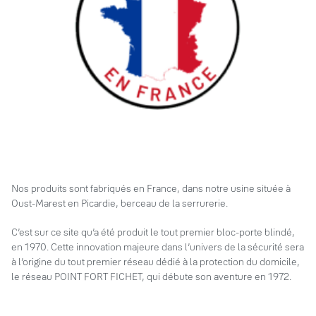
Nos produits sont fabriqués en France, dans notre usine située à
Oust-Marest en Picardie, berceau de la serrurerie.
C’est sur ce site qu’a été produit le tout premier bloc-porte blindé,
en 1970. Cette innovation majeure dans l’univers de la sécurité sera
à l’origine du tout premier réseau dédié à la protection du domicile,
le réseau POINT FORT FICHET, qui débute son aventure en 1972.