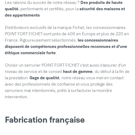
Les raisons du succès de notre réseau ?
Des produits de haute
qualité
, performants et certifiés, pour la
sécurité des maisons et
des appartements
.
Distributeurs exclusifs de la marque Fichet, les concessionnaires
POINT FORT FICHET sont près de 400 en Europe et plus de 220 en
France. Rigoureusement sélectionnés,
les concessionnaires
disposent de compétences professionnelles reconnues et d’une
éthique commerciale forte
.
Choisir un serrurier POINT FORT FICHET c’est aussi s’assurer d’un
niveau de service et de conseil
haut de gamme
, du début à la fin de
la prestation.
Gage de qualité
, notre réseau vous met en contact
avec des professionnels de confiance et vous protège des
serruriers mal intentionnés, prêts à surfacturer la moindre
intervention.
Fabrication française