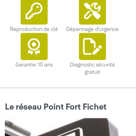
Reproduction de clé
Dépannage d’urgence
Garantie 10 ans
Diagnostic sécurité
gratuit
Le réseau Point Fort Fichet