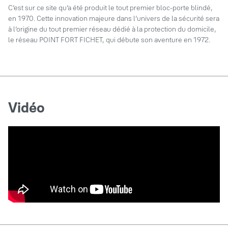
C’est sur ce site qu’a été produit le tout premier bloc-porte blindé,
en 1970. Cette innovation majeure dans l’univers de la sécurité sera
à l’origine du tout premier réseau dédié à la protection du domicile,
le réseau POINT FORT FICHET, qui débute son aventure en 1972.
Vidéo