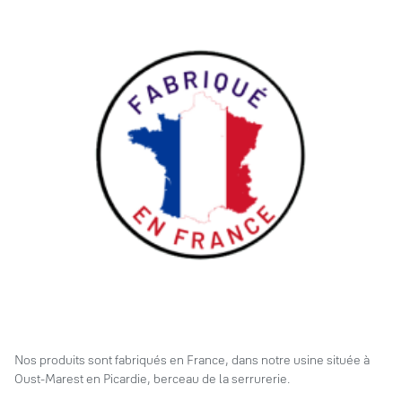
Nos produits sont fabriqués en France, dans notre usine située à
Oust-Marest en Picardie, berceau de la serrurerie.