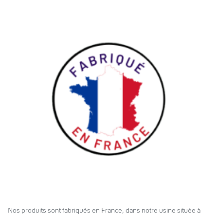
Nos produits sont fabriqués en France, dans notre usine située à