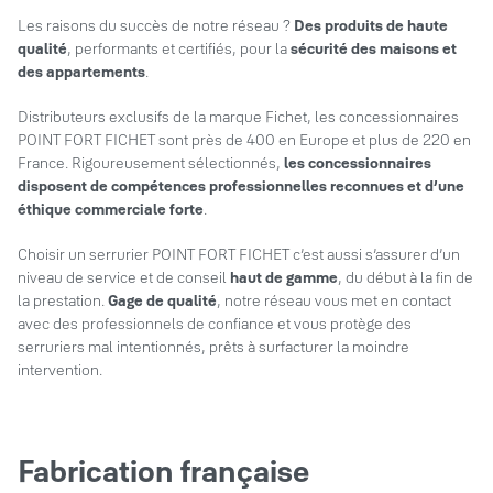
Les raisons du succès de notre réseau ?
Des produits de haute
qualité
, performants et certifiés, pour la
sécurité des maisons et
des appartements
.
Distributeurs exclusifs de la marque Fichet, les concessionnaires
POINT FORT FICHET sont près de 400 en Europe et plus de 220 en
France. Rigoureusement sélectionnés,
les concessionnaires
disposent de compétences professionnelles reconnues et d’une
éthique commerciale forte
.
Choisir un serrurier POINT FORT FICHET c’est aussi s’assurer d’un
niveau de service et de conseil
haut de gamme
, du début à la fin de
la prestation.
Gage de qualité
, notre réseau vous met en contact
avec des professionnels de confiance et vous protège des
serruriers mal intentionnés, prêts à surfacturer la moindre
intervention.
Fabrication française