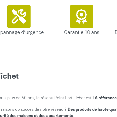
pannage d’urgence
Garantie 10 ans
D
Fichet
uis plus de 50 ans, le réseau Point Fort Fichet est
LA référence
 raisons du succès de notre réseau ?
Des produits de haute qua
urité des maisons et des appartements
.