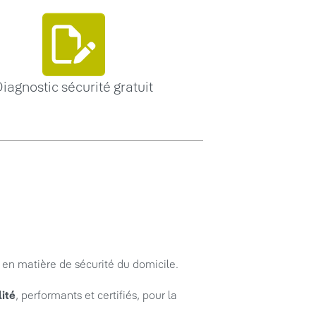
iagnostic sécurité gratuit
en matière de sécurité du domicile.
lité
, performants et certifiés, pour la