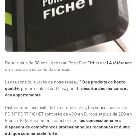
Depuis plus de 50 ans, le réseau Point Fort Fichet est
LA référence
en matière de sécurité du domicile.
Les raisons du succès de notre réseau ?
Des produits de haute
qualité
, performants et certifiés, pour la
sécurité des maisons et
des appartements
.
Distributeurs exclusifs de la marque Fichet, les concessionnaires
POINT FORT FICHET sont près de 400 en Europe et plus de 220 en
France. Rigoureusement sélectionnés,
les concessionnaires
disposent de compétences professionnelles reconnues et d’une
éthique commerciale forte
.