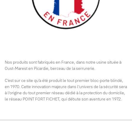
Nos produits sont fabriqués en France, dans notre usine située à
Oust-Marest en Picardie, berceau de la serrurerie.
C’est sur ce site qu’a été produit le tout premier bloc-porte blindé,
en 1970. Cette innovation majeure dans l’univers de la sécurité sera
à l’origine du tout premier réseau dédié à la protection du domicile,
le réseau POINT FORT FICHET, qui débute son aventure en 1972.