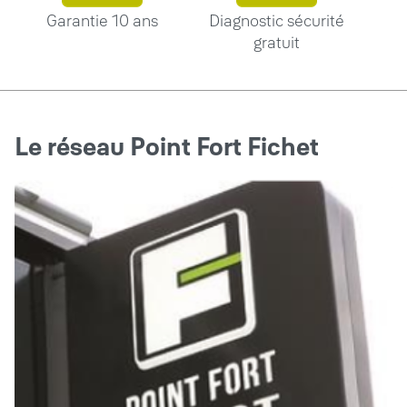
Garantie 10 ans
Diagnostic sécurité
gratuit
Le réseau Point Fort Fichet