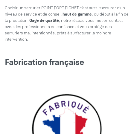
Choisir un serrurier POINT FORT FICHET c’est aussi s’assurer d’un
niveau de service et de conseil
haut de gamme
, du début à la fin de
la prestation.
Gage de qualité
, notre réseau vous met en contact
avec des professionnels de confiance et vous protège des
serruriers mal intentionnés, prêts à surfacturer la moindre
intervention.
Fabrication française