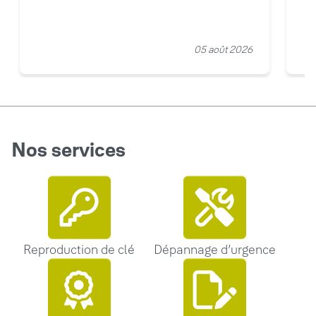
05 août 2026
Nos services
Reproduction de clé
Dépannage d’urgence