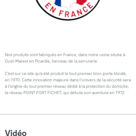
Nos produits sont fabriqués en France, dans notre usine située à
Oust-Marest en Picardie, berceau de la serrurerie.
C’est sur ce site qu’a été produit le tout premier bloc-porte blindé,
en 1970. Cette innovation majeure dans l’univers de la sécurité sera
à l’origine du tout premier réseau dédié à la protection du domicile,
le réseau POINT FORT FICHET, qui débute son aventure en 1972.
Vidéo