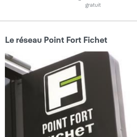
gratuit
Le réseau Point Fort Fichet