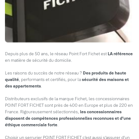
Depuis plus de 50 ans, le réseau Point Fort Fichet est
LA référence
en matière de sécurité du domicile.
Les raisons du succès de notre réseau ?
Des produits de haute
qualité
, performants et certifiés, pour la
sécurité des maisons et
des appartements
.
Distributeurs exclusifs de la marque Fichet, les concessionnaires
POINT FORT FICHET sont près de 400 en Europe et plus de 220 en
France. Rigoureusement sélectionnés,
les concessionnaires
disposent de compétences professionnelles reconnues et d’une
éthique commerciale forte
.
Choisir un serrurier POINT FORT FICHET c’est aussi s’assurer d’un