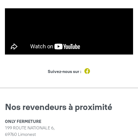
Suivez-nous sur :
Nos revendeurs à proximité
ONLY FERMETURE
199 ROUTE NATIONALE 6,
69760 Limonest