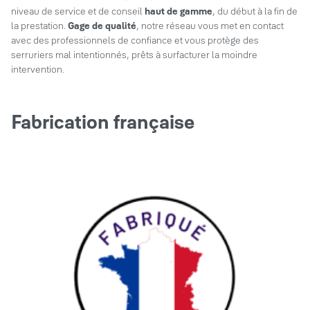
niveau de service et de conseil
haut de gamme
, du début à la fin de
la prestation.
Gage de qualité
, notre réseau vous met en contact
avec des professionnels de confiance et vous protège des
serruriers mal intentionnés, prêts à surfacturer la moindre
intervention.
Fabrication française