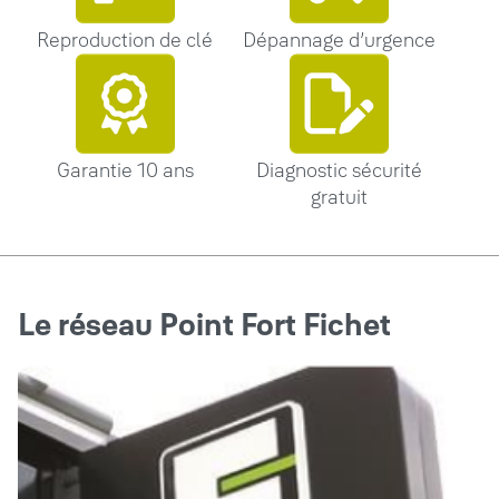
Reproduction de clé
Dépannage d’urgence
Garantie 10 ans
Diagnostic sécurité
gratuit
Le réseau Point Fort Fichet