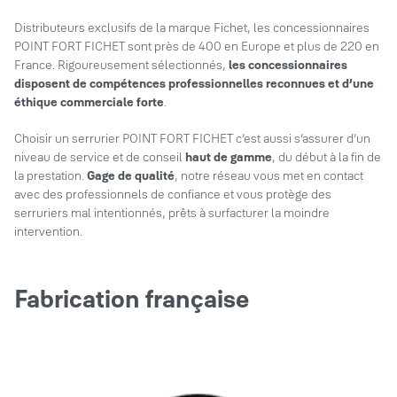
Distributeurs exclusifs de la marque Fichet, les concessionnaires
POINT FORT FICHET sont près de 400 en Europe et plus de 220 en
France. Rigoureusement sélectionnés,
les concessionnaires
disposent de compétences professionnelles reconnues et d’une
éthique commerciale forte
.
Choisir un serrurier POINT FORT FICHET c’est aussi s’assurer d’un
niveau de service et de conseil
haut de gamme
, du début à la fin de
la prestation.
Gage de qualité
, notre réseau vous met en contact
avec des professionnels de confiance et vous protège des
serruriers mal intentionnés, prêts à surfacturer la moindre
intervention.
Fabrication française