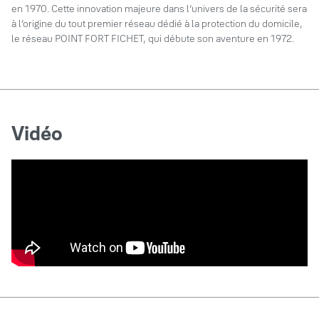
en 1970. Cette innovation majeure dans l’univers de la sécurité sera
à l’origine du tout premier réseau dédié à la protection du domicile,
le réseau POINT FORT FICHET, qui débute son aventure en 1972.
Vidéo