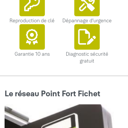
Reproduction de clé
Dépannage d’urgence
Garantie 10 ans
Diagnostic sécurité
gratuit
Le réseau Point Fort Fichet