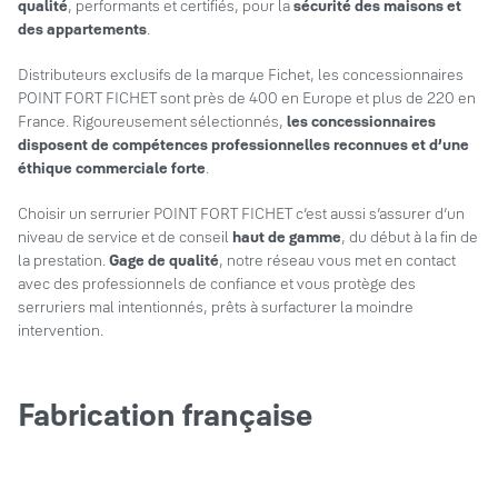
qualité
, performants et certifiés, pour la
sécurité des maisons et
des appartements
.
Distributeurs exclusifs de la marque Fichet, les concessionnaires
POINT FORT FICHET sont près de 400 en Europe et plus de 220 en
France. Rigoureusement sélectionnés,
les concessionnaires
disposent de compétences professionnelles reconnues et d’une
éthique commerciale forte
.
Choisir un serrurier POINT FORT FICHET c’est aussi s’assurer d’un
niveau de service et de conseil
haut de gamme
, du début à la fin de
la prestation.
Gage de qualité
, notre réseau vous met en contact
avec des professionnels de confiance et vous protège des
serruriers mal intentionnés, prêts à surfacturer la moindre
intervention.
Fabrication française