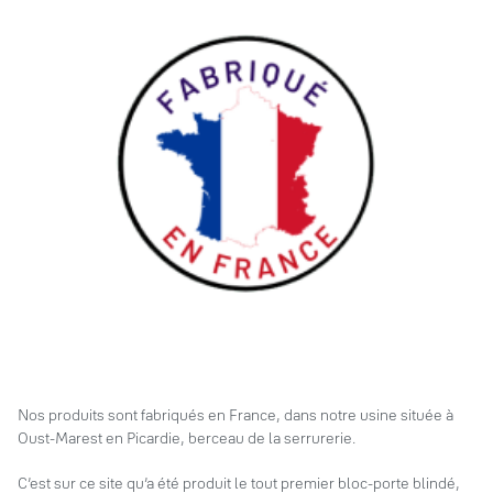
Nos produits sont fabriqués en France, dans notre usine située à
Oust-Marest en Picardie, berceau de la serrurerie.
C’est sur ce site qu’a été produit le tout premier bloc-porte blindé,