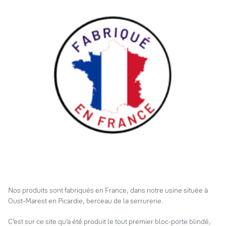
Nos produits sont fabriqués en France, dans notre usine située à
Oust-Marest en Picardie, berceau de la serrurerie.
C’est sur ce site qu’a été produit le tout premier bloc-porte blindé,