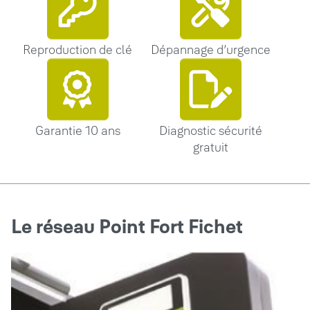
Reproduction de clé
Dépannage d’urgence
Garantie 10 ans
Diagnostic sécurité
gratuit
Le réseau Point Fort Fichet