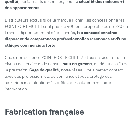
qualité
, performants et certifiés, pour la
sécurité des maisons et
des appartements
.
Distributeurs exclusifs de la marque Fichet, les concessionnaires
POINT FORT FICHET sont près de 400 en Europe et plus de 220 en
France. Rigoureusement sélectionnés,
les concessionnaires
disposent de compétences professionnelles reconnues et d’une
éthique commerciale forte
.
Choisir un serrurier POINT FORT FICHET c’est aussi s’assurer d’un
niveau de service et de conseil
haut de gamme
, du début à la fin de
la prestation.
Gage de qualité
, notre réseau vous met en contact
avec des professionnels de confiance et vous protège des
serruriers mal intentionnés, prêts à surfacturer la moindre
intervention.
Fabrication française