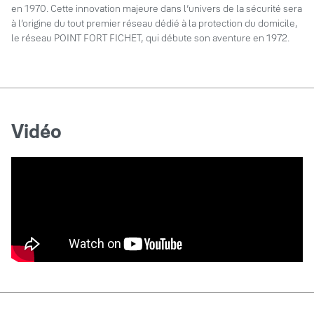
en 1970. Cette innovation majeure dans l’univers de la sécurité sera
à l’origine du tout premier réseau dédié à la protection du domicile,
le réseau POINT FORT FICHET, qui débute son aventure en 1972.
Vidéo