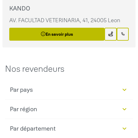
KANDO
AV. FACULTAD VETERINARIA, 41, 24005 Leon
En savoir plus
Nos revendeurs
Par pays
Par région
Par département