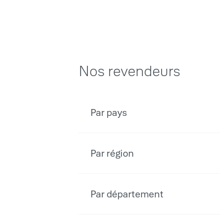
Nos revendeurs
Par pays
Par région
Par département