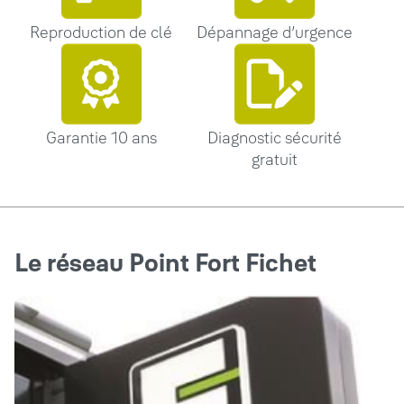
Reproduction de clé
Dépannage d’urgence
Garantie 10 ans
Diagnostic sécurité
gratuit
Le réseau Point Fort Fichet