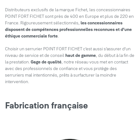
Distributeurs exclusifs de la marque Fichet, les concessionnaires
POINT FORT FICHET sont près de 400 en Europe et plus de 220 en
France. Rigoureusement sélectionnés,
les concessionnaires
disposent de compétences professionnelles reconnues et d’une
éthique commerciale forte
.
Choisir un serrurier POINT FORT FICHET c’est aussi s’assurer d’un
niveau de service et de conseil
haut de gamme
, du début à la fin de
la prestation.
Gage de qualité
, notre réseau vous met en contact
avec des professionnels de confiance et vous protège des
serruriers mal intentionnés, prêts à surfacturer la moindre
intervention.
Fabrication française